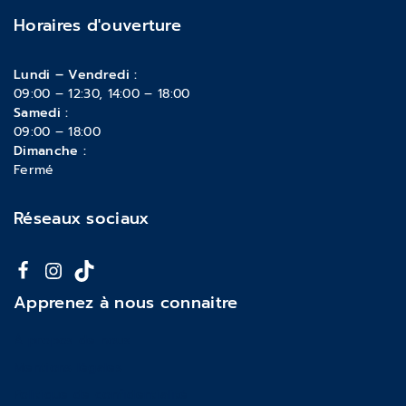
Horaires d'ouverture
Lundi – Vendredi :
09:00 – 12:30, 14:00 – 18:00
Samedi :
09:00 – 18:00
Dimanche :
Fermé
Réseaux sociaux
Apprenez à nous connaitre
À propos de nous
Mentions légales
Politique de confidentialité