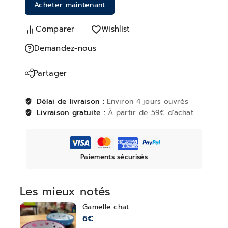
Acheter maintenant
Comparer
Wishlist
Demandez-nous
Partager
Délai de livraison :
Environ 4 jours ouvrés
Livraison gratuite :
À partir de 59€ d'achat
Paiements sécurisés
Les mieux notés
Gamelle chat
6
€