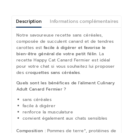
Description
Informations complémentaires
Av
Notre savoureuse recette sans céréales,
composée de succulent canard et de tendres
carottes est
facile à digérer et favorise le
bien-être général de votre petit félin
. La
recette Happy Cat Canard Fermier est idéal
pour votre chat si vous souhaitez lui proposer
des
croquettes sans céréales
.
Quels sont les bénéfices de l’aliment Culinary
Adult Canard Fermier ?
sans céréales
facile à digérer
renforce la musculature
convient également aux chats sensibles
Composition :
Pommes de terre*, protéines de